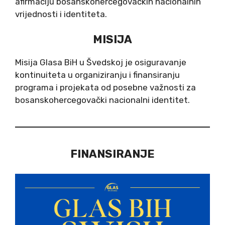
afirmaciju bosanskohercegovačkih nacionalnih
vrijednosti i identiteta.
MISIJA
Misija Glasa BiH u Švedskoj je osiguravanje
kontinuiteta u organiziranju i finansiranju
programa i projekata od posebne važnosti za
bosanskohercegovački nacionalni identitet.
FINANSIRANJE