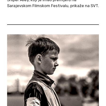
Sarajevskom Filmskom Festivalu, prikaže na SVT.